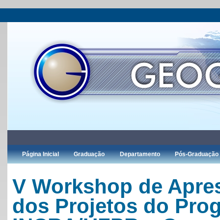
Página Inicial
Graduação
Departamento
Pós-Graduação
V Workshop de Apre
dos Projetos do Pro