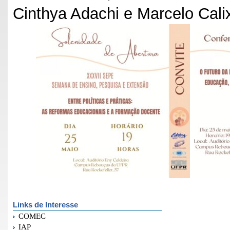
Cinthya Adachi e Marcelo Cali
Links de Interesse
COMEC
IAP