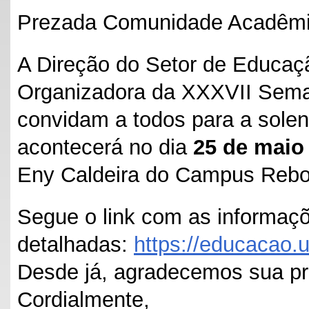
Prezada Comunidade Acadêmi
A Direção do Setor de Educa
Organizadora da XXXVII Sema
convidam a todos para a solen
acontecerá no dia
25 de maio 
Eny Caldeira do Campus Reb
Segue o link com as informaç
detalhadas:
https://educacao.u
Desde já, agradecemos sua p
Cordialmente,