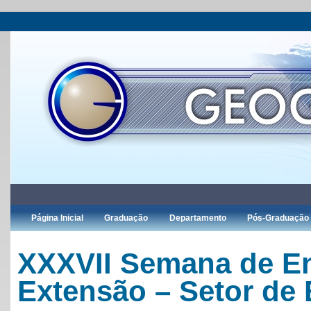
Página Inicial
Graduação
Departamento
Pós-Graduação
XXXVII Semana de En
Extensão – Setor de