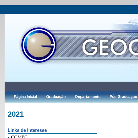
Página Inicial
Graduação
Departamento
Pós-Graduação
2021
Links de Interesse
COMEC