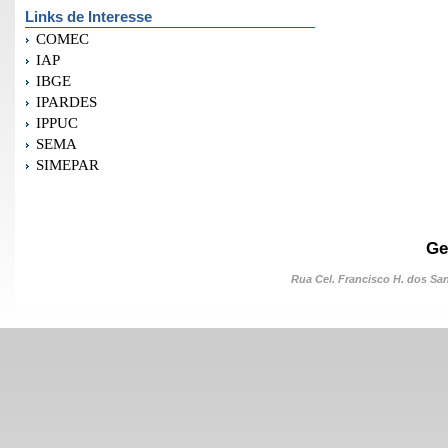
Links de Interesse
COMEC
IAP
IBGE
IPARDES
IPPUC
SEMA
SIMEPAR
Ge
Rua Cel. Francisco H. dos Sant