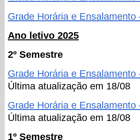
Grade Horária e Ensalamento 
Ano letivo 2025
2º Semestre
Grade Horária e Ensalamento
Última atualização em 18/08
Grade Horária e Ensalamento
Última atualização em 18/08
1º Semestre