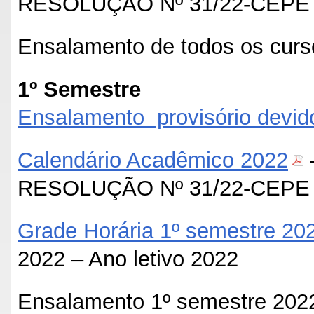
RESOLUÇÃO Nº 31/22-CEPE – 
Ensalamento de todos os cur
1º Semestre
Ensalamento provisório devido
Calendário Acadêmico 2022
RESOLUÇÃO Nº 31/22-CEPE – 
Grade Horária 1º semestre 20
2022 – Ano letivo 2022
Ensalamento 1º semestre 2022