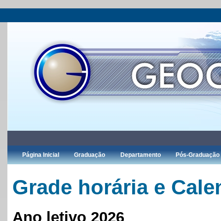
Página Inicial
Graduação
Departamento
Pós-Graduação
Grade horária e Cal
Ano letivo 2026