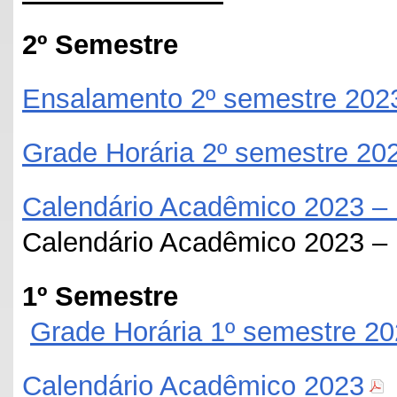
2º Semestre
Ensalamento 2º semestre 202
Grade Horária 2º semestre 20
Calendário Acadêmico 2023
Calendário Acadêmico 2023
1º Semestre
Grade Horária 1º semestre 2
Calendário Acadêmico 2023