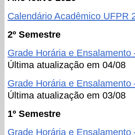
Calendário Acadêmico UFPR 
2º Semestre
Grade Horária e Ensalamento 
Última atualização em 04/08
Grade Horária e Ensalamento 
Última atualização em 03/08
1º Semestre
Grade Horária e Ensalamento 