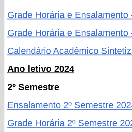
Grade Horária e Ensalamento
Grade Horária e Ensalamento
Calendário Acadêmico Sinteti
Ano letivo 2024
2º Semestre
Ensalamento 2º Semestre 202
Grade Horária 2º Semestre 20