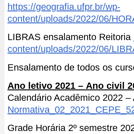
https://geografia.ufpr.br/wp-
content/uploads/2022/06/HO
LIBRAS ensalamento Reitoria
content/uploads/2022/06/LI
Ensalamento de todos os cur
Ano letivo 2021 – Ano civil 
Calendário Acadêmico 2022 – 
Normativa_02_2021_CEPE_52
Grade Horária 2º semestre 202