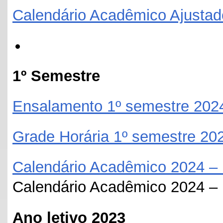
Calendário Acadêmico Ajusta
1º Semestre
Ensalamento 1º semestre 202
Grade Horária 1º semestre 20
Calendário Acadêmico 2024
Calendário Acadêmico 2024
Ano letivo 2023