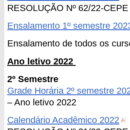
RESOLUÇÃO Nº 62/22-CEPE
Ensalamento 1º semestre 202
Ensalamento de todos os cur
Ano letivo 2022
2º Semestre
Grade Horária 2º semestre 20
– Ano letivo 2022
Calendário Acadêmico 2022