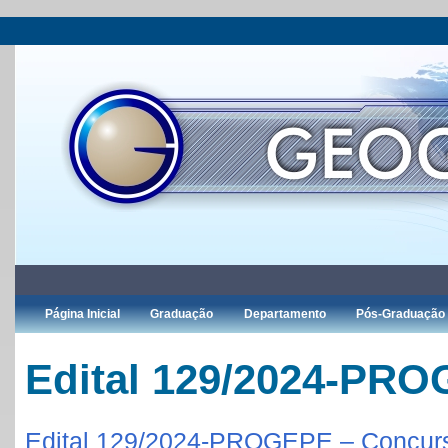
Página Inicial
Graduação
Departamento
Pós-Graduação
Edital 129/2024-PR
Edital 129/2024-PROGEPE – Concurs