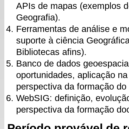
APIs de mapas (exemplos de
Geografia).
Ferramentas de análise e m
suporte à ciência Geográfic
Bibliotecas afins).
Banco de dados geoespaciais
oportunidades, aplicação na
perspectiva da formação do 
WebSIG: definição, evolução
perspectiva da formação doc
Período provável de 