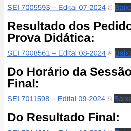
SEI 7005593 – Edital 07-2024
Baix
Resultado dos Pedid
Prova Didática:
SEI 7008561 – Edital 08-2024
Baix
Do Horário da Sessão
Final:
SEI 7011598 – Edital 09-2024
Baix
Do Resultado Final: