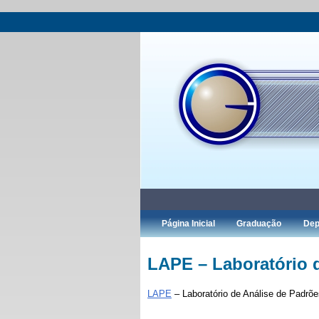
Página Inicial
Graduação
Dep
LAPE – Laboratório 
LAPE
– Laboratório de Análise de Padrõ