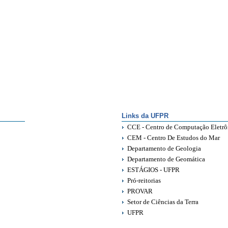
Links da UFPR
CCE - Centro de Computação Eletrô
CEM - Centro De Estudos do Mar
Departamento de Geologia
Departamento de Geomática
ESTÁGIOS - UFPR
Pró-reitorias
PROVAR
Setor de Ciências da Terra
UFPR