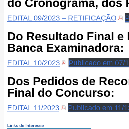
do Cronograma, dos P
EDITAL 09/2023 – RETIFICAÇÃO
P
Do Resultado Final e
Banca Examinadora:
EDITAL 10/2023
Publicado em 07/
Dos Pedidos de Reco
Final do Concurso:
EDITAL 11/2023
Publicado em 11/1
Links de Interesse