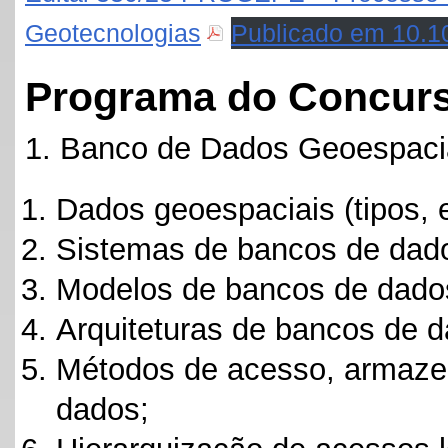
Geotecnologias
Publicado em 10.1
Programa do Concur
1. Banco de Dados Geoespaci
Dados geoespaciais (tipos, 
Sistemas de bancos de dado
Modelos de bancos de dado
Arquiteturas de bancos de 
Métodos de acesso, armaze
dados;