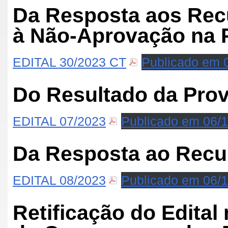
Da Resposta aos Rec
à Não-Aprovação na P
EDITAL 30/2023 CT
Publicado em 
Do Resultado da Prov
EDITAL 07/2023
Publicado em 06/
Da Resposta ao Recur
EDITAL 08/2023
Publicado em 06/
Retificação do Edital