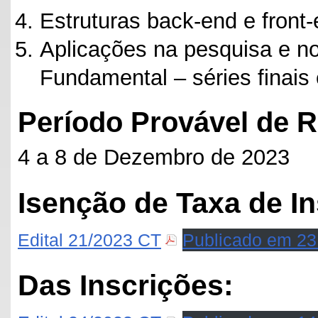
Estruturas back-end e front-
Aplicações na pesquisa e no
Fundamental – séries finais
Período Provável de R
4 a 8 de Dezembro de 2023
Isenção de Taxa de In
Edital 21/2023 CT
Publicado em 23
Das Inscrições: