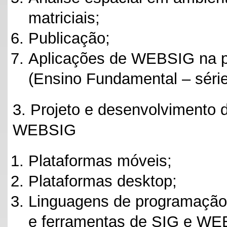
matriciais;
Publicação;
Aplicações de WEBSIG na p
(Ensino Fundamental – série
3. Projeto e desenvolvimento 
WEBSIG
Plataformas móveis;
Plataformas desktop;
Linguagens de programação 
e ferramentas de SIG e WEB