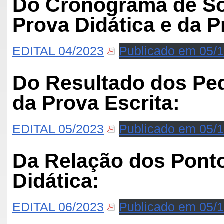
Do Cronograma de Sor
Prova Didática e da P
EDITAL 04/2023
Publicado em 05/
Do Resultado dos Pe
da Prova Escrita:
EDITAL 05/2023
Publicado em 05/
Da Relação dos Ponto
Didática:
EDITAL 06/2023
Publicado em 05/