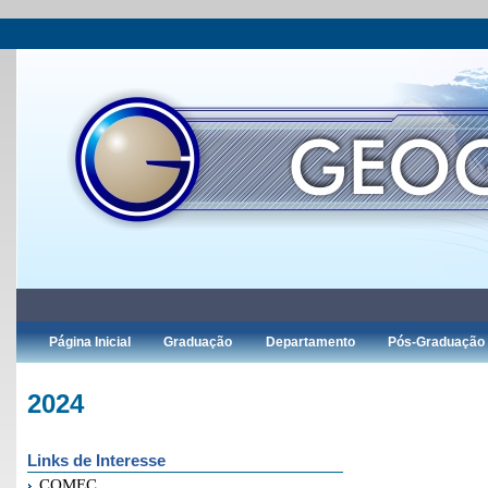
Página Inicial
Graduação
Departamento
Pós-Graduação
2024
Links de Interesse
COMEC