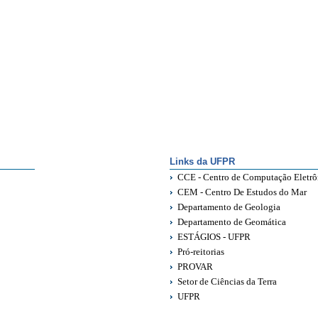
Links da UFPR
CCE - Centro de Computação Eletrô
CEM - Centro De Estudos do Mar
Departamento de Geologia
Departamento de Geomática
ESTÁGIOS - UFPR
Pró-reitorias
PROVAR
Setor de Ciências da Terra
UFPR