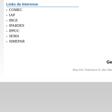
Links de Interesse
COMEC
IAP
IBGE
IPARDES
IPPUC
SEMA
SIMEPAR
Ge
Rua Cel. Francisco H. dos Sant