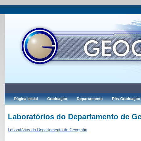
Página Inicial
Graduação
Departamento
Pós-Graduação
Laboratórios do Departamento de Ge
Laboratórios do Departamento de Geografia