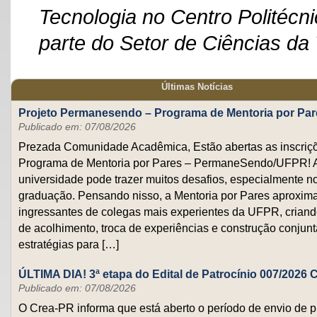
Tecnologia no Centro Politécn
parte do Setor de Ciências da 
Últimas Notícias
Projeto Permanesendo – Programa de Mentoria por Par
Publicado em: 07/08/2026
Prezada Comunidade Acadêmica, Estão abertas as inscriçõ
Programa de Mentoria por Pares – PermaneSendo/UFPR! 
universidade pode trazer muitos desafios, especialmente no
graduação. Pensando nisso, a Mentoria por Pares aproxim
ingressantes de colegas mais experientes da UFPR, crian
de acolhimento, troca de experiências e construção conjunt
estratégias para […]
ÚLTIMA DIA! 3ª etapa do Edital de Patrocínio 007/202
Publicado em: 07/08/2026
O Crea-PR informa que está aberto o período de envio de 