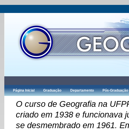
Página Inicial
Graduação
Departamento
Pós-Graduação
O curso de Geografia na UFPR 
criado em 1938 e funcionava j
se desmembrado em 1961. Em 1